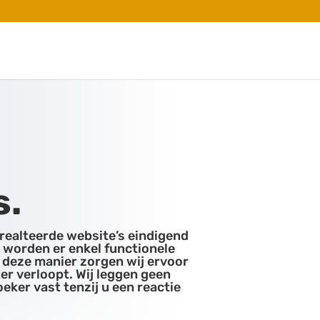
s.
realteerde website’s eindigend
” worden er enkel functionele
 deze manier zorgen wij ervoor
er verloopt. Wij leggen geen
eker vast tenzij u een reactie