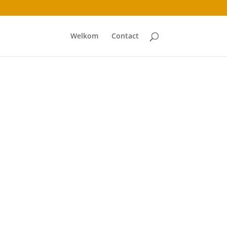
Welkom
Contact