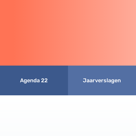
Agenda 22
Jaarverslagen