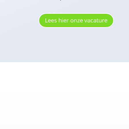
Lees hier onze vacature